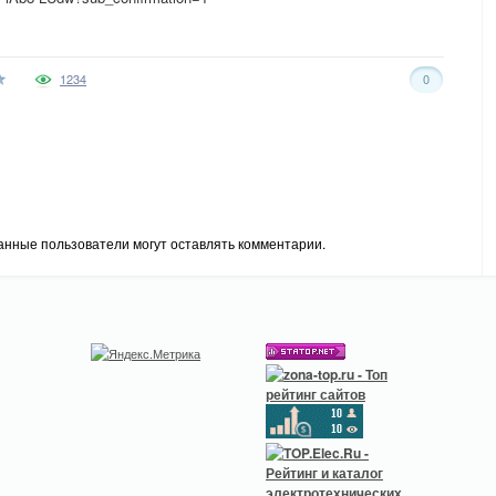
1234
0
анные пользователи могут оставлять комментарии.