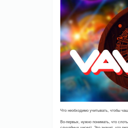
Что необходимо учитывать, чтобы ча
Во-первых, нужно понимать, что слоты
случайных чисел). Это значит, что ре