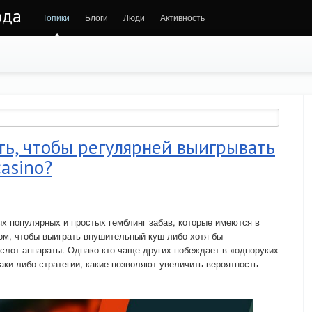
ода
Топики
Блоги
Люди
Активность
ь, чтобы регулярней выигрывать
casino?
х популярных и простых гемблинг забав, которые имеются в
том, чтобы выиграть внушительный куш либо хотя бы
 слот-аппараты. Однако кто чаще других побеждает в «одноруких
аки либо стратегии, какие позволяют увеличить вероятность