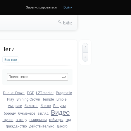
Зарегистрироваться
Войти
Найти
Теги
Все теги
Duel at Dawn
EGT
LZT.market
Pragmatic
Play
Shining Crown
Temple Tumble
Америки
билетов
ближе
Бонусы
Видео
бороду
букмекере
взгляд
вкусно
выгоду
выигрыши
геймеры
год
гражданство
действительно
дикого