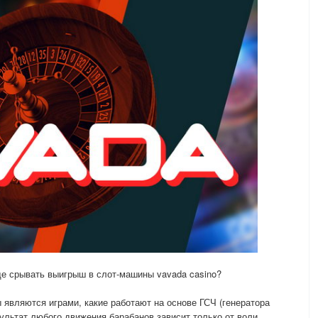
ще срывать выигрыш в слот-машины vavada casino?
 являются играми, какие работают на основе ГСЧ (генератора
зультат любого движения барабанов зависит только от воли