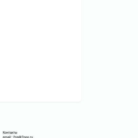
Контакты
email : 2re@7ooo.ru