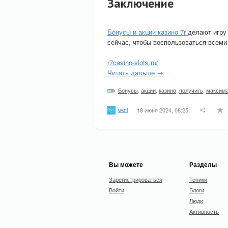
Заключение
Бонусы и акции казино 7r
делают игру
сейчас, чтобы воспользоваться всеми
r7casino-slots.ru/
Читать дальше →
Бонусы
,
акции
,
казино
,
получить
,
максим
woff
18 июня 2024, 08:25
Вы можете
Разделы
Зарегистрироваться
Топики
Войти
Блоги
Люди
Активность