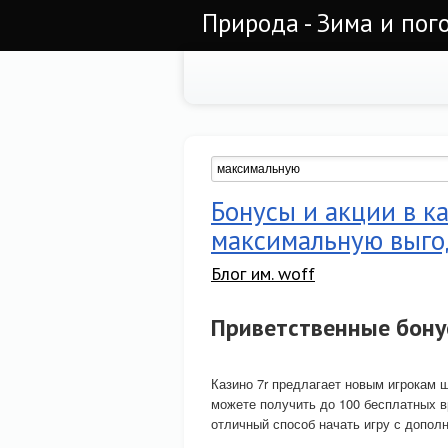
Природа - Зима и пог
Бонусы и акции в ка
максимальную выго
Блог им. woff
Приветственные бон
Казино 7r предлагает новым игрокам 
можете получить до 100 бесплатных 
отличный способ начать игру с допол