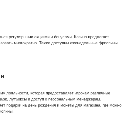
ться регулярными акциями и бонусами. Казино предлагает
ьзовать многократно. Также доступны еженедельные фриспины
ти
мму лояльности, которая предоставляет игрокам различные
шбэк, лутбоксы и доступ к персональным менеджерам.
ет подарки на день рождения и монеты для магазина, где можно
испины.