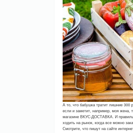
А то, что бабушка тратит лишние 300 
если и заметит, например, моя жена, 
магазине ВКУС-ДОСТАВКА. И правильн
ходить на рынок, когда все можно зака
Смотрите, что пишут на сайте интерн