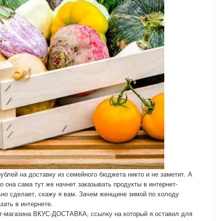
рублей на доставку из семейного бюджета никто и не заметит. А
то она сама тут же начнет заказывать продукты в интернет-
о сделает, скажу я вам. Зачем женщине зимой по холоду
зать в интернете.
ет-магазина ВКУС-ДОСТАВКА, ссылку на который я оставил для