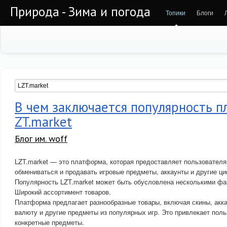
Природа - Зима и погода
Топики
Блоги
В чем заключается популярность 
ZT.market
Блог им. woff
LZT.market — это платформа, которая предоставляет пользовател
обмениваться и продавать игровые предметы, аккаунты и другие ц
Популярность LZT.market может быть обусловлена несколькими фа
Широкий ассортимент товаров.
Платформа предлагает разнообразные товары, включая скины, акк
валюту и другие предметы из популярных игр. Это привлекает пол
конкретные предметы.