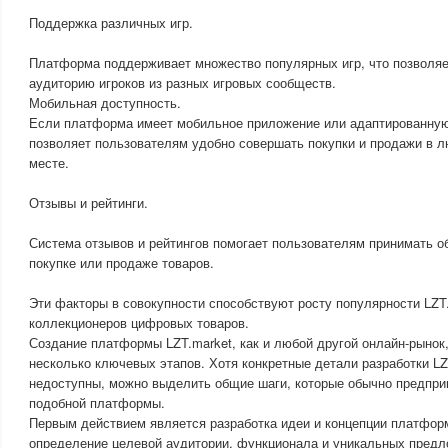
Поддержка различных игр.
Платформа поддерживает множество популярных игр, что позволя
аудиторию игроков из разных игровых сообществ.
Мобильная доступность.
Если платформа имеет мобильное приложение или адаптированную
позволяет пользователям удобно совершать покупки и продажи в 
месте.
Отзывы и рейтинги.
Система отзывов и рейтингов помогает пользователям принимать 
покупке или продаже товаров.
Эти факторы в совокупности способствуют росту популярности LZT
коллекционеров цифровых товаров.
Создание платформы LZT.market, как и любой другой онлайн-рынок,
несколько ключевых этапов. Хотя конкретные детали разработки LZ
недоступны, можно выделить общие шаги, которые обычно предпри
подобной платформы.
Первым действием является разработка идеи и концепции платфор
определение целевой аудитории, функционала и уникальных предл