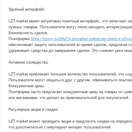
Удобный интерфейс.
LZT.market имеет интуитивно понятный интерфейс, что облегчает на
нужных товаров. Пользователи могут легко находить интересующи
Безопасность сделок.
Платформа
https://trinixy.ru/256274-lztmarket-unikalnoe-mesto-s-cifro
обеспечивает защиту пользователей во время сделок, предлагая си
удерживает средства до завершения сделки. Это снижает риск мош
Активное сообщество.
LZT.market привлекает большое количество пользователей, что соз
Пользователи могут общаться друг с другом, обмениваться опытом
Конкурентные цены.
Платформа часто предлагает конкурентные цены на товары по сра
или магазинами, что делает ее привлекательной для покупателей.
Регулярные акции и скидки.
LZT.market может проводить акции и предлагать скидки на определ
что дополнительно стимулирует интерес пользователей.