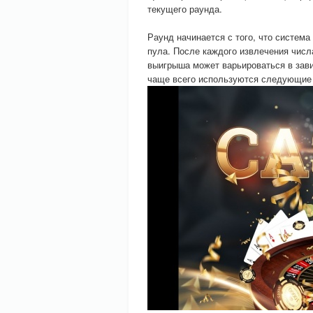
текущего раунда.
Раунд начинается с того, что систем
пула. После каждого извлечения числ
выигрыша может варьироваться в зав
чаще всего используются следующие 