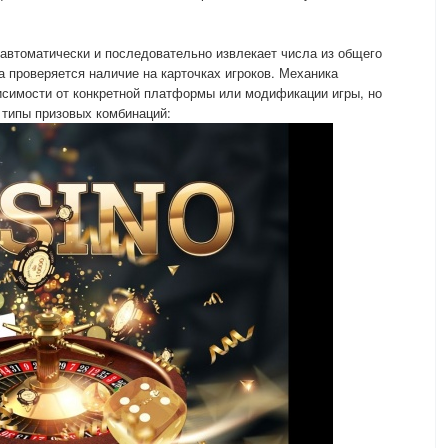
а автоматически и последовательно извлекает числа из общего
а проверяется наличие на карточках игроков. Механика
исимости от конкретной платформы или модификации игры, но
типы призовых комбинаций: