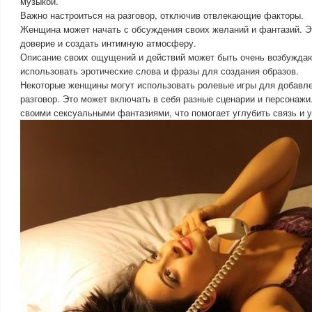
музыкой.
Важно настроиться на разговор, отключив отвлекающие факторы.
Женщина может начать с обсуждения своих желаний и фантазий. Э
доверие и создать интимную атмосферу.
Описание своих ощущений и действий может быть очень возбужд
использовать эротические слова и фразы для создания образов.
Некоторые женщины могут использовать ролевые игры для добавле
разговор. Это может включать в себя разные сценарии и персонажи
своими сексуальными фантазиями, что помогает углубить связь и 