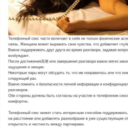
Телефонный секс часто включает в себя не только физические асп
связь. Женщина может выражать свои чувства, что добавляет глуб
Важно поддерживать друг друга во время разговора, задавая вопро
возбуждает.
После достижения高潮 или завершения разговора важно мягко зако
ощущения и эмоции.
Некоторые пары могут обсудить то, что им понравилось или что они
следующий раз.
Важно помнить о безопасности личной информации и конфиденциал
разговоров.
Обе стороны должны быть согласны на участие в телефонном сексе
комфортно.
Телефонный секс может стать интересным способом поддерживать
на расстоянии или добавлять разнообразие в уже существующие о
открытость и честность между партнерами.