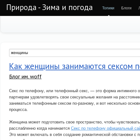
Природа - Зима и погода
Топики
Блоги
Как женщины занимаются сексом п
Блог им. woff
Секс по телефону, или телефонный секс, — это форма интимного о
партнерам удовлетворять свои сексуальные желания на расстояни
заниматься телефонным сексом по-разному, и вот несколько основн
процесса.
Женщина может подготовить свое пространство, чтобы чувствовать
расслабленно когда начинается
Секс по телефону официальный са
Это может включать в себя создание романтической обстановки с 