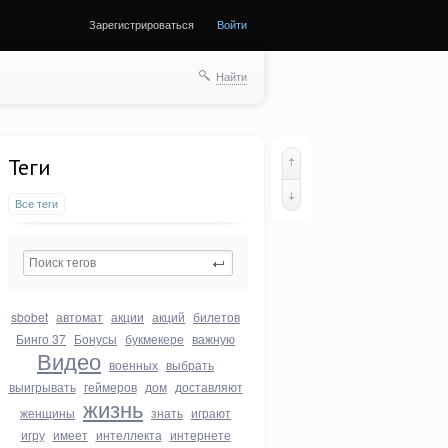
Зарегистрироваться
Войти
Найти
Теги
Все теги
sbobet
автомат
акции
акций
билетов
Бинго 37
Бонусы
букмекере
важную
Видео
военных
выбрать
выигрывать
геймеров
дом
доставляют
жизнь
женщины
знать
играют
игру
имеет
интеллекта
интернете