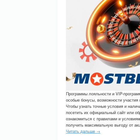
Программы лояльности и VIP-програм
особые бонусы, возможности участия 
Чтобы узнать точные условия и налич
посетить их официальный сайт или об
ознакомиться с правилами и условиям
получить максимальную выгоду от акц
Читать дальше →