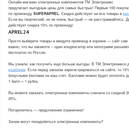
Онлайн-магазин электронных компонентов ТМ Электроникс
предлагает выгодные цены для самых быстрых! Первые 100 покупа
по промокоду
SUPERAPREL
. Скидка действует на все товары в
кат
Если вы творческий, но не очень быстрый — не расстраивайтесь. Д
действует скидка 10% по промокоду:
APREL24
Просто выберите товары и введите промокод в корзине — сайт сам 
важно, что вы закажете – один конденсатор или килограмм разъемо
бесплатно по России.
Мы узнали, как получить еще больше выгоды. В ТМ Электрониксе 
кэшбэком
. Если перед заказом зарегистрироваться на сайте, то 15
бонусными баллами на ваш счет. Баллами можно будет оплатить д
1 балл = 1 рубль.
Вы можете заказать электронные компоненты сначала со скидкой 2
25%.
Поторопитесь — предложение ограничено!
Зачем могут понадобиться электронные компоненты?