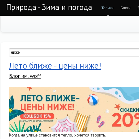
Природа - Зима и погода
Топики
Блоги
Лето ближе - цены ниже!
Блог им. woff
Когда на улице становится тепло, хочется творить.