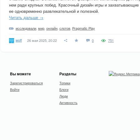
нем ради крупных побед. Красочный дизайн игры и захватывающие
ее одновременно развлекательной и полезной.
Читать дальше →
исследовали
,
мир
,
онлайн
,
слотов
,
Pragmatic Play
woff
26 мая 2025, 20:22
0
751
Вы можете
Разделы
Зарегистрироваться
Топики
Войти
Блоги
Люди
Активность