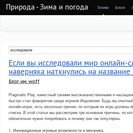
Природа - Зима и погода
Топики
Блоги
Если вы исследовали мир онлайн-сл
наверняка наткнулись на название 
Блог им. woff
Pragmatic Play, известный своими высококачественными и насыще
быстро стал фаворитом среди игроков Индонезии. Будь вы опытный
онлайн-играх, есть несколько причин, по которым их игры должны б
списка. В этой статье мы рассмотрим три основные причины, по кот
обязательно нужно попробовать и почему они так популярны.
1. Инновационные игровые возможности и механика.