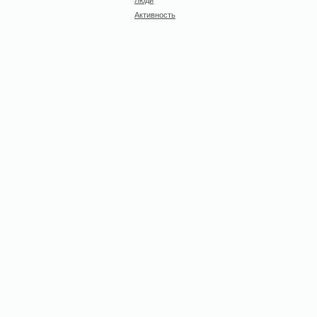
Активность