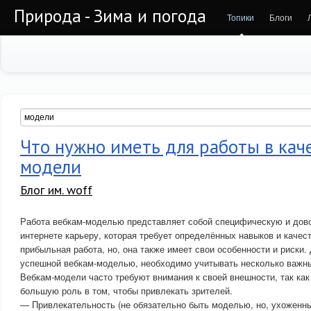
Природа - Зима и погода
Топики
Блоги
Что нужно иметь для работы в кач
модели
Блог им. woff
Работа вебкам-моделью представляет собой специфическую и дов
интернете карьеру, которая требует определённых навыков и качес
прибыльная работа, но, она также имеет свои особенности и риски. 
успешной вебкам-моделью, необходимо учитывать несколько важны
Вебкам-модели часто требуют внимания к своей внешности, так ка
большую роль в том, чтобы привлекать зрителей.
— Привлекательность (не обязательно быть моделью, но, ухоженн