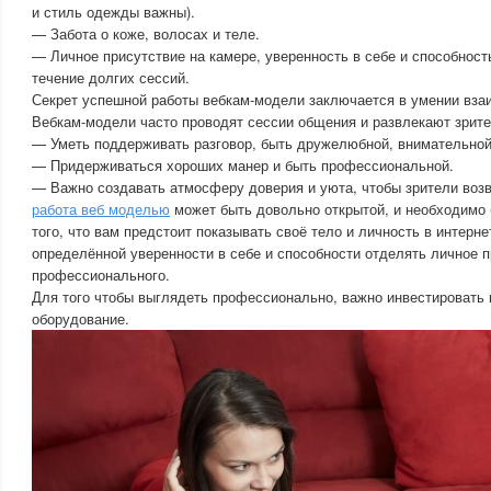
и стиль одежды важны).
— Забота о коже, волосах и теле.
— Личное присутствие на камере, уверенность в себе и способност
течение долгих сессий.
Секрет успешной работы вебкам-модели заключается в умении вза
Вебкам-модели часто проводят сессии общения и развлекают зрите
— Уметь поддерживать разговор, быть дружелюбной, внимательной
— Придерживаться хороших манер и быть профессиональной.
— Важно создавать атмосферу доверия и уюта, чтобы зрители воз
работа веб моделью
может быть довольно открытой, и необходимо
того, что вам предстоит показывать своё тело и личность в интерне
определённой уверенности в себе и способности отделять личное п
профессионального.
Для того чтобы выглядеть профессионально, важно инвестировать 
оборудование.