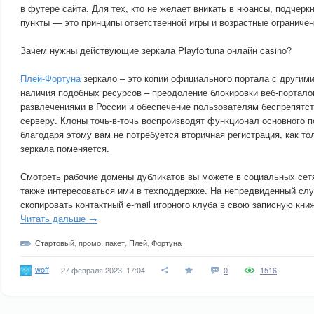
в футере сайта. Для тех, кто не желает вникать в нюансы, подчер
пункты — это принципы ответственной игры и возрастные ограничен
Зачем нужны действующие зеркала Playfortuna онлайн casino?
Плей-Фортуна
зеркало – это копии официального портала с другим
наличия подобных ресурсов – преодоление блокировки веб-портало
развлечениями в России и обеспечение пользователям беспрепятст
серверу. Клоны точь-в-точь воспроизводят функционал основного п
благодаря этому вам не потребуется вторичная регистрация, как то
зеркала поменяется.
Смотреть рабочие домены дубликатов вы можете в социальных сетя
также интересоваться ими в техподдержке. На непредвиденный слу
скопировать контактный e-mail игорного клуба в свою записную кни
Читать дальше →
Стартовый
,
промо
,
пакет
,
Плей
,
Фортуна
woff
27 февраля 2023, 17:04
0
1516