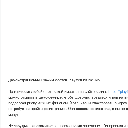
Демонстрационный режим слотов Playfortuna казино
Практически любой слот, какой имеется на сайте казино
https://play
можно открыть в демо-режиме, чтобы довольствоваться игрой на в
подвергая риску личные финансы. Хотя, чтобы участвовать в играх
потребуется пройти регистрацию. Она совсем не сложная, и вы не п
минут.
Не забудьте ознакомиться с положениями заведения. Гиперссылки