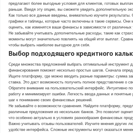
предлагают более выгодные условия для клиентов, готовых выпла
раньше. Введя эту опцию, вы сможете увидеть дополнительную эк
Как только все данные введены, внимательно изучите результаты. 
графики и таблицы, которые часто включены в такие сервисы. Они 
оценить, как изменятся ваши финансы в зависимости от различных 
Не забывайте учитывать дополнительные расходы, такие как страхо
моменты могут значительно повлиять на общий итог выплат. Сравн
чтобы выбрать наиболее выгодное для себя.
Выбор подходящего кредитного кальк
Среди множества предложений выбрать оптимальный инструмент д
финансирования поможет несколько простых шагов. Сначала опред
Ищите платформу, где можно вводить разные параметры: сумма зай
ставка. Это даст возможность получить полное представление о св
Обратите внимание на пользовательский интерфейс. Интуитивно по
работу и минимизирует ошибки. Легкость ввода данных и понятные
шаг к пониманию своих финансовых решений.
Не забывайте о возможности сравнения. Найдите платформу, пре
различные предложения из нескольких банков. Это позволит оцени
что особенно актуально в условиях разнообразия финансовых прод
Важно учитывать отзывы пользователей. Изучите мнения других лю
удобстве интерфейса. Сложные инструменты могут оказаться мене