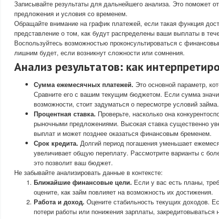
Записывайте результаты для дальнейшего анализа. Это поможет от
предложения и условия со временем.
Обращайте внимание на график платежей, если такая функция дост
представление о том, как будут распределены ваши выплаты в тече
Воспользуйтесь возможностью проконсультироваться с финансовым
лишним будет, если возникнут сложности или сомнения.
Анализ результатов: как интерпретир
Сумма ежемесячных платежей.
Это основной параметр, кот
Сравните его с вашим текущим бюджетом. Если сумма знач
возможности, стоит задуматься о пересмотре условий займа.
Процентная ставка.
Проверьте, насколько она конкурентосп
рыночными предложениями. Высокая ставка существенно у
выплат и может позднее оказаться финансовым бременем.
Срок кредита.
Долгий период погашения уменьшает ежемеся
увеличивает общую переплату. Рассмотрите варианты с боле
это позволит ваш бюджет.
Не забывайте анализировать данные в контексте:
Ближайшие финансовые цели.
Если у вас есть планы, тре
оцените, как займ повлияет на возможность их достижения.
Работа и доход.
Оцените стабильность текущих доходов. Е
потери работы или понижения зарплаты, закредитовываться 