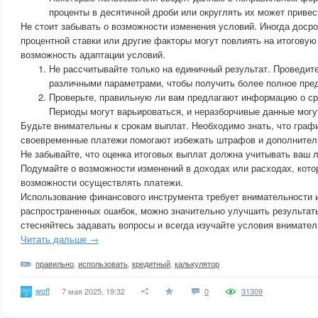
проценты в десятичной дроби или округлять их может привес
Не стоит забывать о возможности изменения условий. Иногда доср
процентной ставки или другие факторы могут повлиять на итоговую
возможность адаптации условий.
Не рассчитывайте только на единичный результат. Проведите
различными параметрами, чтобы получить более полное пред
Проверьте, правильную ли вам предлагают информацию о ср
Периоды могут варьироваться, и неразборчивые данные могу
Будьте внимательны к срокам выплат. Необходимо знать, что граф
своевременные платежи помогают избежать штрафов и дополнител
Не забывайте, что оценка итоговых выплат должна учитывать ваш 
Подумайте о возможности изменений в доходах или расходах, кото
возможности осуществлять платежи.
Использование финансового инструмента требует внимательности и
распространенных ошибок, можно значительно улучшить результаты
стесняйтесь задавать вопросы и всегда изучайте условия внимател
Читать дальше →
правильно
,
использовать
,
кредитный
,
калькулятор
woff
7 мая 2025, 19:32
0
31309