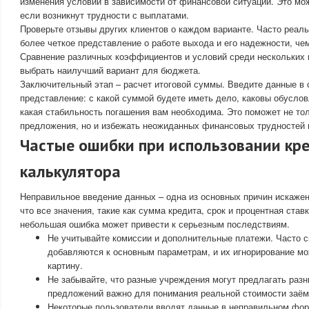
изменения условий в зависимости от финансовой ситуации. Это мо
если возникнут трудности с выплатами.
Проверьте отзывы других клиентов о каждом варианте. Часто реал
более четкое представление о работе выхода и его надежности, чем
Сравнение различных коэффициентов и условий среди нескольких 
выбрать наилучший вариант для бюджета.
Заключительный этап – расчет итоговой суммы. Введите данные в 
представление: с какой суммой будете иметь дело, каковы обусло
какая стабильность погашения вам необходима. Это поможет не то
предложения, но и избежать неожиданных финансовых трудностей
Частые ошибки при использовании кр
калькулятора
Неправильное введение данных – одна из основных причин искажен
что все значения, такие как сумма кредита, срок и процентная став
небольшая ошибка может привести к серьезным последствиям.
Не учитывайте комиссии и дополнительные платежи. Часто 
добавляются к основным параметрам, и их игнорирование мо
картину.
Не забывайте, что разные учреждения могут предлагать раз
предложений важно для понимания реальной стоимости заём
Некоторые пользователи вводят данные в неправильном фор