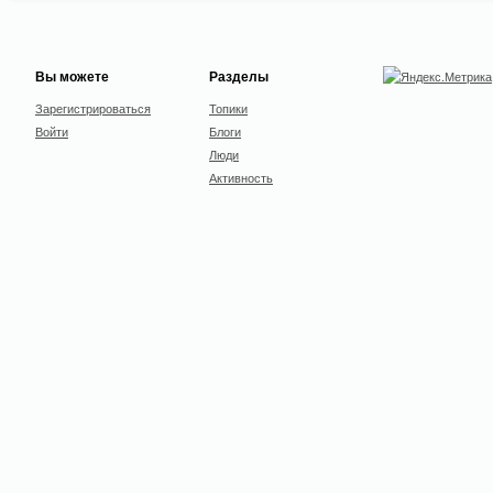
Вы можете
Разделы
Зарегистрироваться
Топики
Войти
Блоги
Люди
Активность