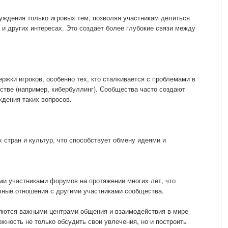
уждения только игровых тем, позволяя участникам делиться
 и других интересах. Это создает более глубокие связи между
ржки игроков, особенно тех, кто сталкивается с проблемами в
стве (например, кибербуллинг). Сообщества часто создают
дения таких вопросов.
 стран и культур, что способствует обмену идеями и
и участниками форумов на протяжении многих лет, что
чные отношения с другими участниками сообщества.
яются важными центрами общения и взаимодействия в мире
жность не только обсудить свои увлечения, но и построить