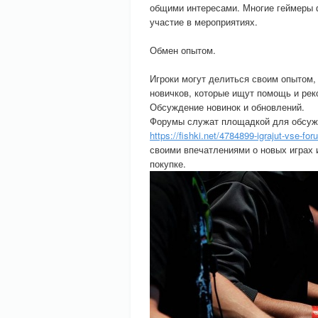
общими интересами. Многие геймеры 
участие в мероприятиях.
Обмен опытом.
Игроки могут делиться своим опытом, 
новичков, которые ищут помощь и рек
Обсуждение новинок и обновлений.
Форумы служат площадкой для обсужд
https://fishki.net/4784899-igrajut-vse-fo
своими впечатлениями о новых играх 
покупке.