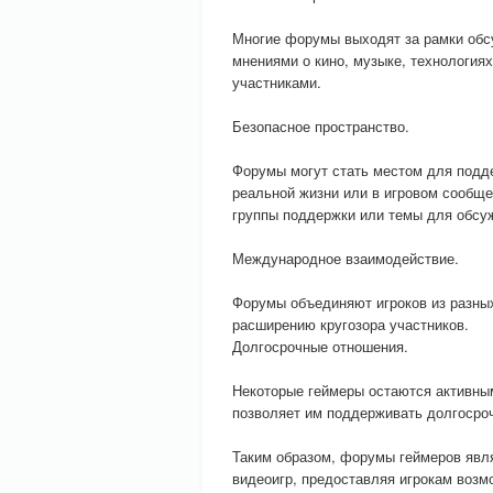
Многие форумы выходят за рамки обс
мнениями о кино, музыке, технологиях
участниками.
Безопасное пространство.
Форумы могут стать местом для подде
реальной жизни или в игровом сообще
группы поддержки или темы для обсуж
Международное взаимодействие.
Форумы объединяют игроков из разных
расширению кругозора участников.
Долгосрочные отношения.
Некоторые геймеры остаются активным
позволяет им поддерживать долгосро
Таким образом, форумы геймеров явл
видеоигр, предоставляя игрокам возмо