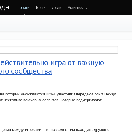
ода
Топики
Блоги
Люди
Активность
ействительно играют важную
ого сообщества
на которых обсуждаются игры, участники передают опыт между
т несколько ключевых аспектов, которые подчеркивают
ения между игроками, что позволяет им находить друзей с