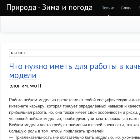
Природа - Зима и погода
Топики
Блоги
Что нужно иметь для работы в кач
модели
Блог им. woff
Работа вебкам-моделью представляет собой специфическую и дов
интернете карьеру, которая требует определённых навыков и качес
прибыльная работа, но, она также имеет свои особенности и риски. 
успешной вебкам-моделью, необходимо учитывать несколько важны
Вебкам-модели часто требуют внимания к своей внешности, так ка
большую роль в том, чтобы привлекать зрителей.
— Привлекательность (не обязательно быть моделью, но, ухоженн