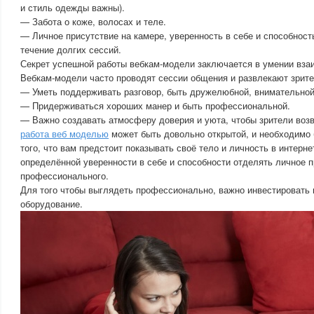
и стиль одежды важны).
— Забота о коже, волосах и теле.
— Личное присутствие на камере, уверенность в себе и способност
течение долгих сессий.
Секрет успешной работы вебкам-модели заключается в умении вза
Вебкам-модели часто проводят сессии общения и развлекают зрите
— Уметь поддерживать разговор, быть дружелюбной, внимательной
— Придерживаться хороших манер и быть профессиональной.
— Важно создавать атмосферу доверия и уюта, чтобы зрители воз
работа веб моделью
может быть довольно открытой, и необходимо
того, что вам предстоит показывать своё тело и личность в интерне
определённой уверенности в себе и способности отделять личное п
профессионального.
Для того чтобы выглядеть профессионально, важно инвестировать 
оборудование.