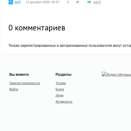
woff
13 декабря 2020, 05:57
4413
0
комментариев
Только зарегистрированные и авторизованные пользователи могут оста
Вы можете
Разделы
Зарегистрироваться
Топики
Войти
Блоги
Люди
Активность