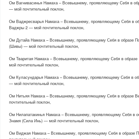
Ом Вагнивасинья Намаха – Всевышнему, проявляющему Себя в об
— мой почтительный поклон,
Ом Ваджресварья Намаха – Всевышнему, проявляющему Себя в о
Ваджры 2 — мой почтительный поклон,
Ом Дутайа Намаха – Всевышнему, проявляющему Себя в образе П
(Шивы) — мой почтительный поклон,
Ом Тваритая Намаха – Всевышнему, проявляющему Себя в образ
мой почтительный поклон,
Ом Куласундарья Намаха – Всевышнему, проявляющему Себя в об
— мой почтительный поклон,
Ом Нитьяя Намаха – Всевышнему, проявляющему Себя в образе В
почтительный поклон,
Ом Нилапатакинья Намаха – Всевышнему, проявляющему Себя в обр
Знамя (Сила Инь) — мой почтительный поклон,
Ом Виджая Намаха – Всевышнему, проявляющему Себя в образе 