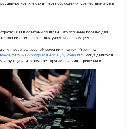
формируют крепкие связи через обсуждения, совместные игры и
стратегиями и советами по играм. Это особенно полезно для
омендации от более опытных участников сообщества.
ения новых релизов, обновлений и патчей. Игроки на
rumy-gejmerov-kak-mnogoletnij-socialynyj-trend.html
могут делиться
или функциях, что помогает другим принимать решения о