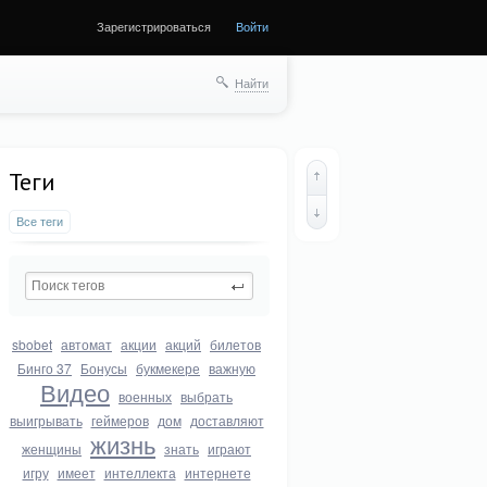
Зарегистрироваться
Войти
Найти
Теги
Все теги
sbobet
автомат
акции
акций
билетов
Бинго 37
Бонусы
букмекере
важную
Видео
военных
выбрать
выигрывать
геймеров
дом
доставляют
жизнь
женщины
знать
играют
игру
имеет
интеллекта
интернете