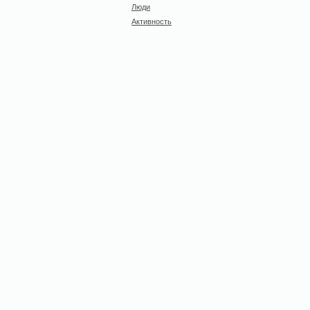
Люди
Активность