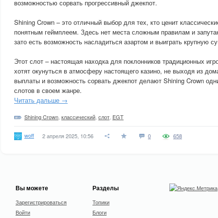
возможностью сорвать прогрессивный джекпот.
Shining Crown – это отличный выбор для тех, кто ценит классическ
понятным геймплеем. Здесь нет места сложным правилам и запут
зато есть возможность насладиться азартом и выиграть крупную с
Этот слот – настоящая находка для поклонников традиционных игр
хотят окунуться в атмосферу настоящего казино, не выходя из дом
выплаты и возможность сорвать джекпот делают Shining Crown од
слотов в своем жанре.
Читать дальше →
Shining Crown
,
классический
,
слот
,
EGT
woff
2 апреля 2025, 10:56
0
658
Вы можете
Разделы
Зарегистрироваться
Топики
Войти
Блоги