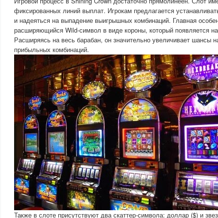
Игровой процесс в Shining Crown достаточно прямолинеен. Слот име
фиксированных линий выплат. Игрокам предлагается устанавливат
и надеяться на выпадение выигрышных комбинаций. Главная особен
расширяющийся Wild-символ в виде короны, который появляется на 
Расширяясь на весь барабан, он значительно увеличивает шансы 
прибыльных комбинаций.
Также в слоте присутствуют два скаттер-символа: доллар ($) и зве