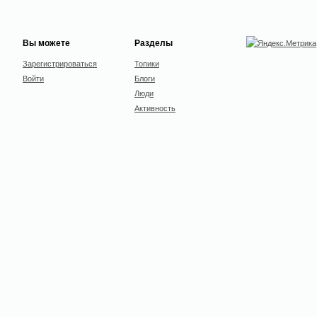
Вы можете
Разделы
Зарегистрироваться
Топики
Войти
Блоги
Люди
Активность