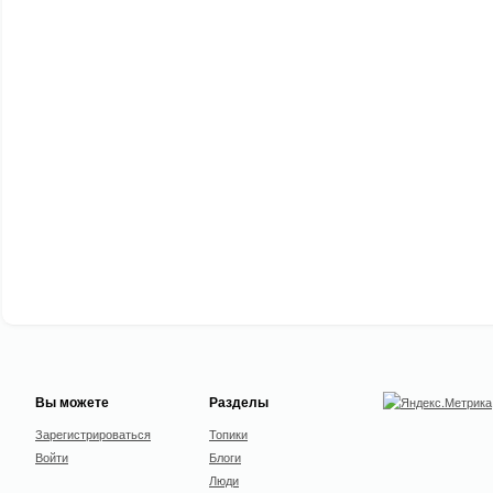
Вы можете
Разделы
Зарегистрироваться
Топики
Войти
Блоги
Люди