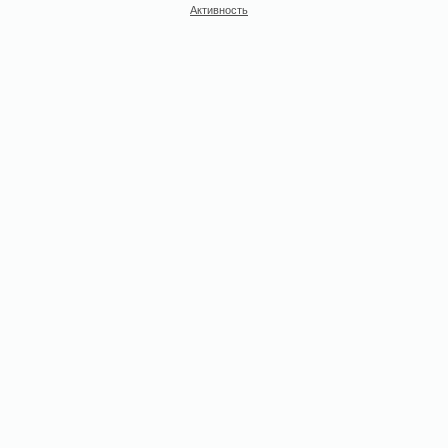
Активность