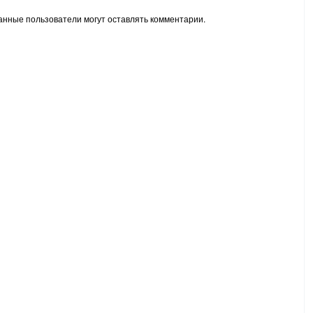
анные пользователи могут оставлять комментарии.