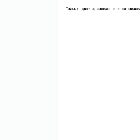
Только зарегистрированные и авторизов