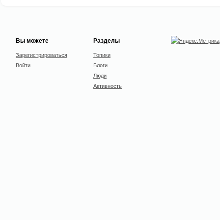
Вы можете
Разделы
Зарегистрироваться
Топики
Войти
Блоги
Люди
Активность